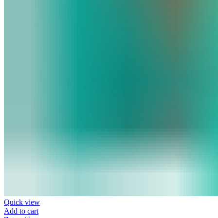
Quick view
Add to cart