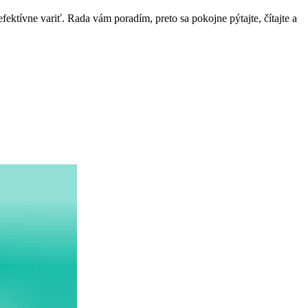
ektívne variť. Rada vám poradím, preto sa pokojne pýtajte, čítajte a