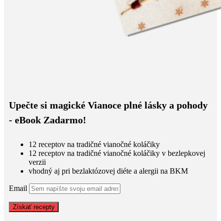
Upečte si magické Vianoce plné lásky a pohody
- eBook Zadarmo!
12 receptov na tradičné vianočné koláčiky
12 receptov na tradičné vianočné koláčiky v bezlepkovej
verzii
vhodný aj pri bezlaktózovej diéte a alergii na BKM
Email